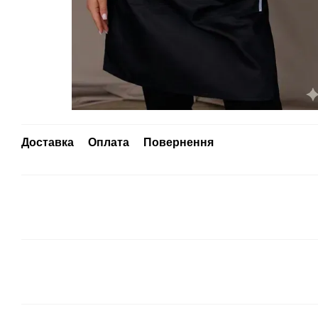
Доставка
Оплата
Повернення