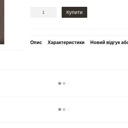
Купити
Опис
Характеристики
Новий відгук аб