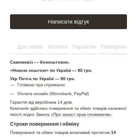
Написати відгук
Доставка
Оплата
Гарантія
Повернення
Самовивіз — безкоштовно.
«Новою поштою» по Україні — 80 грн.
Укр Почта по Україні — 80 грн.
Готівкою при отриманні
Оплата онлайн (Monobank, PayPal)
Гарантія від виробника 14 днів.
Компанія здійснює повернення та обмін товарів належної
якості згідно Закону
«Про захист прав споживачів»
.
Строки повернення і обміну
Повернення та обмін товарів можливий протягом
14