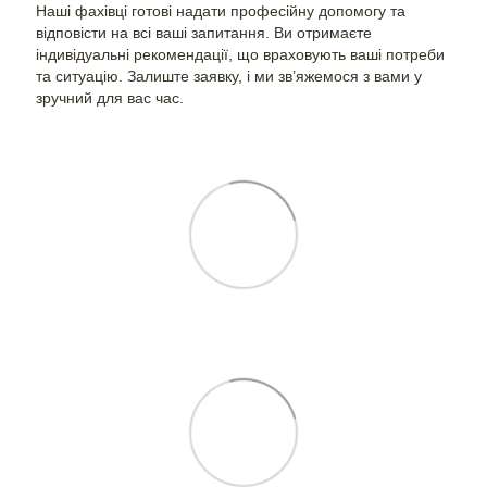
Наші фахівці готові надати професійну допомогу та
відповісти на всі ваші запитання. Ви отримаєте
індивідуальні рекомендації, що враховують ваші потреби
та ситуацію. Залиште заявку, і ми зв’яжемося з вами у
зручний для вас час.